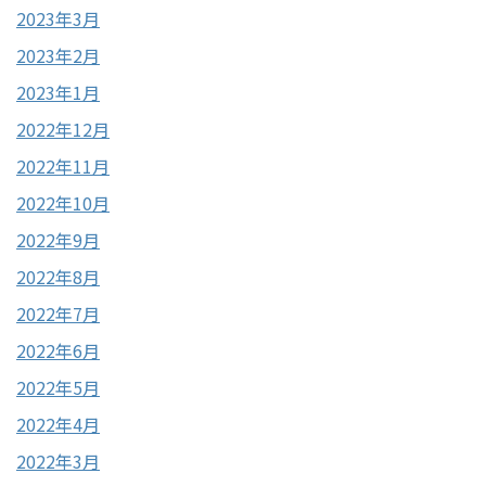
2023年3月
2023年2月
2023年1月
2022年12月
2022年11月
2022年10月
2022年9月
2022年8月
2022年7月
2022年6月
2022年5月
2022年4月
2022年3月