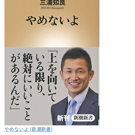
やめないよ (新潮新書)