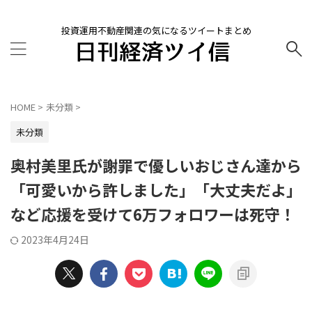
投資運用不動産関連の気になるツイートまとめ
HOME
>
未分類
>
未分類
奥村美里氏が謝罪で優しいおじさん達から
「可愛いから許しました」「大丈夫だよ」
など応援を受けて6万フォロワーは死守！
2023年4月24日