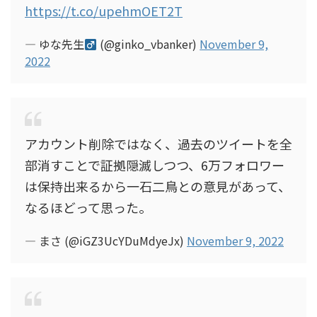
https://t.co/upehmOET2T
— ゆな先生
(@ginko_vbanker)
November 9,
2022
アカウント削除ではなく、過去のツイートを全
部消すことで証拠隠滅しつつ、6万フォロワー
は保持出来るから一石二鳥との意見があって、
なるほどって思った。
— まさ (@iGZ3UcYDuMdyeJx)
November 9, 2022