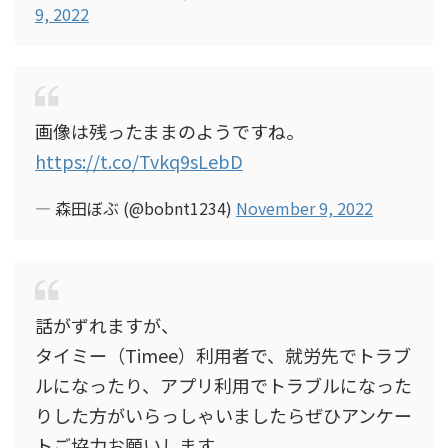
9, 2022
画像は残ったままのようですね。
https://t.co/Tvkq9sLebD
— 森田ぼぶ (@bobnt1234)
November 9, 2022
話がずれますが、
タイミー（Timee）利用者で、就労先でトラブ
ルになったり、アプリ利用でトラブルになった
りした方がいらっしゃいましたらぜひアンケー
トご協力お願いします。