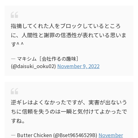
指摘してくれた人をブロックしているところ
に、人間性と謝罪の信憑性が表れている思いま
す^ ^
— マキシム［会社作るの趣味］
(@daisuki_ooku02)
November 9, 2022
逆ギレはよくなかったですが、実害が出ないう
ちに信頼を失うのは一瞬と気付けてよかったで
すね。
— Butter Chicken (@Bset96546529B)
November