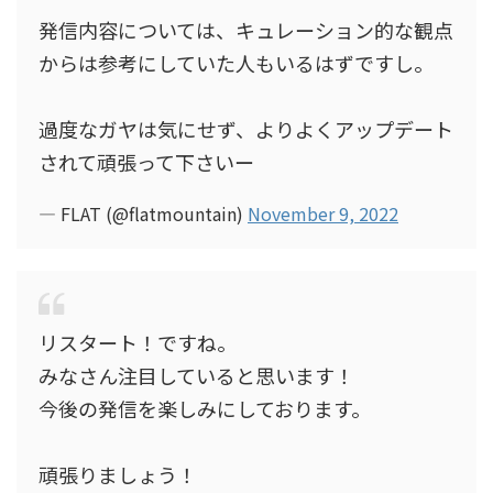
発信内容については、キュレーション的な観点
からは参考にしていた人もいるはずですし。
過度なガヤは気にせず、よりよくアップデート
されて頑張って下さいー
— FLAT (@flatmountain)
November 9, 2022
リスタート！ですね。
みなさん注目していると思います！
今後の発信を楽しみにしております。
頑張りましょう！