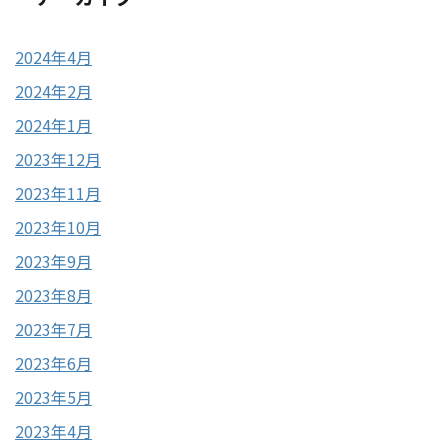
2024年4月
2024年2月
2024年1月
2023年12月
2023年11月
2023年10月
2023年9月
2023年8月
2023年7月
2023年6月
2023年5月
2023年4月