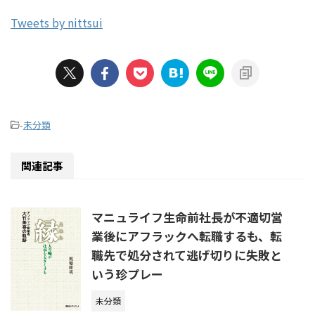
Tweets by nittsui
-
未分類
関連記事
マニュライフ生命前社長が不適切営
業後にアフラックへ転職するも、転
職先で処分されて逃げ切りに失敗と
いう珍プレー
未分類