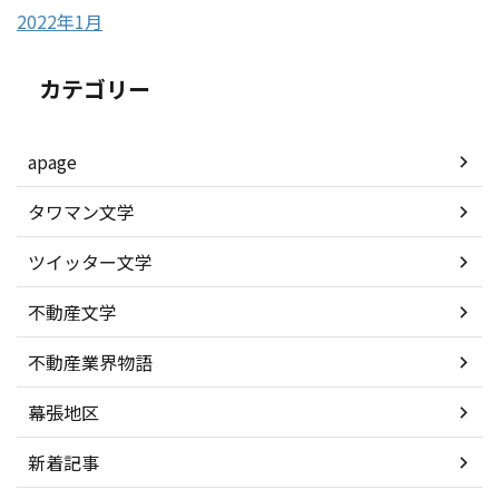
2022年1月
カテゴリー
apage
タワマン文学
ツイッター文学
不動産文学
不動産業界物語
幕張地区
新着記事