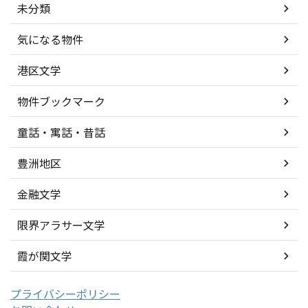
未分類
気になる物件
港区文学
物件ブックマーク
童話・寓話・昔話
豊洲地区
金融文学
限界アラサー文学
霞が関文学
プライバシーポリシー