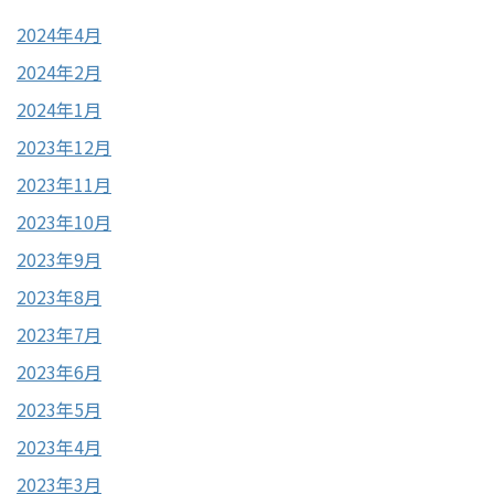
2024年4月
2024年2月
2024年1月
2023年12月
2023年11月
2023年10月
2023年9月
2023年8月
2023年7月
2023年6月
2023年5月
2023年4月
2023年3月