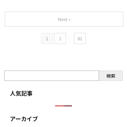
Next »
1
2
…
81
検索
人気記事
アーカイブ