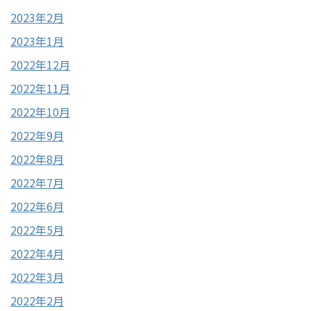
2023年2月
2023年1月
2022年12月
2022年11月
2022年10月
2022年9月
2022年8月
2022年7月
2022年6月
2022年5月
2022年4月
2022年3月
2022年2月