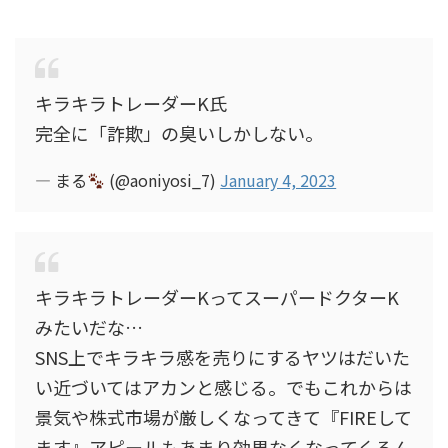
キラキラトレーダーK氏
完全に「詐欺」の臭いしかしない。
— まる
(@aoniyosi_7)
January 4, 2023
キラキラトレーダーKってスーパードクターK
みたいだな…
SNS上でキラキラ感を売りにするヤツはだいた
い近づいてはアカンと感じる。でもこれからは
景気や株式市場が厳しくなってきて『FIREして
ます』アピールもあまり効果なくなってくるん