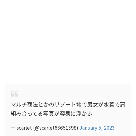
マルチ商法とかのリゾート地で男女が水着で肩
組み合ってる写真が容易に浮かぶ
— scarlet (@scarlet63651398)
January 5, 2023