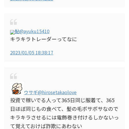
鮎
@ayuku15410
キラキラトレーダーってなに
2023/01/05 18:38:17
ウサギ
@hirosetakaolove
投資で稼いでる人って365日同じ服着て、365
日ほぼ同じもの食べて、髪の毛ボサボサなので
キラキラさせるには電飾巻き付けるしかないっ
て覚えておけば詐欺にあわない