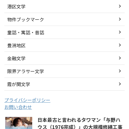
港区文学
物件ブックマーク
童話・寓話・昔話
豊洲地区
金融文学
限界アラサー文学
霞が関文学
プライバシーポリシー
お問い合わせ
日本最古と言われるタワマン「与野ハ
ウス（1976完成）」の大規模修繕工事