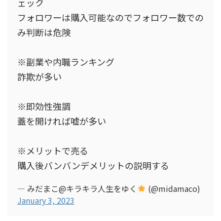
ェック
フォロワーは購入可能なのでフォロワー数での
み判断は危険
※副業や内職ランキング
詐欺が多い
※即効性強調
蓋を開ければ嘘が多い
※メリットで売る
購入後バンバンデメリットの説明する
— みだまこ@キラキラ人生をゆく
(@midamaco)
January 3, 2023