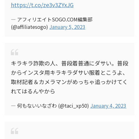
https://t.co/ze3v3ZYxJG
— アフィリエイトSOGO.COM編集部
(@affiliatesogo)
January 5, 2023
キラキラ詐欺の人、普段着普通にダサい。普段
からインスタ用キラキラダサい服着とこうよ、
取材記者＆カメラマンがめっちゃ追っかけてく
れてはるんやから
— 何もないいなざわ (@taci_xp50)
January 4, 2023