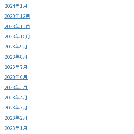
2024年1月
2023年12月
2023年11月
2023年10月
2023年9月
2023年8月
2023年7月
2023年6月
2023年5月
2023年4月
2023年3月
2023年2月
2023年1月