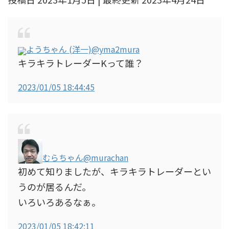
ようちゃん (洋一)
@yma2mura
キラキラトレーダーKって誰？
2023/01/05 18:44:45
むらちゃん
@murachan
初めて知りましたが、キラキラトレーダーとい
うのが居るんだ。
いろいろあるなぁ。
2023/01/05 18:42:11