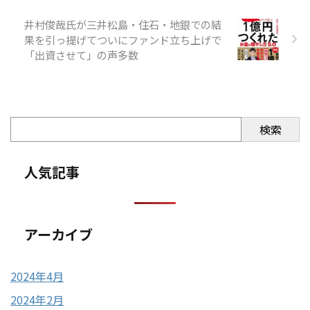
井村俊哉氏が三井松島・住石・地銀での結
果を引っ提げてついにファンド立ち上げで
「出資させて」の声多数
検索
人気記事
アーカイブ
2024年4月
2024年2月