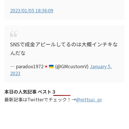
2023/01/05 18:36:09
SNSで成金アピールしてるのは大概インチキな
んだな
— paradox1972
(@GMcustomV)
January 5,
2023
本日の人気記事 ベスト３
最新記事はTwitterでチェック！→
@nittsui_pr