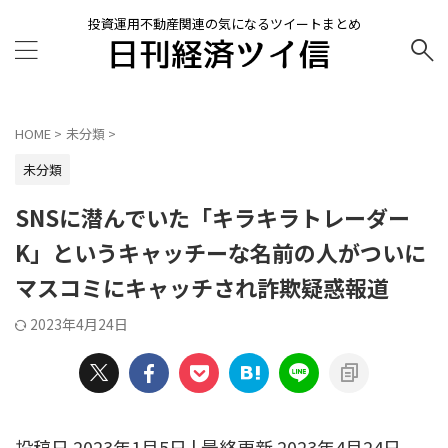
投資運用不動産関連の気になるツイートまとめ
HOME
>
未分類
>
未分類
SNSに潜んでいた「キラキラトレーダー
K」というキャッチーな名前の人がついに
マスコミにキャッチされ詐欺疑惑報道
2023年4月24日
投稿日 2023年1月5日 | 最終更新 2023年4月24日