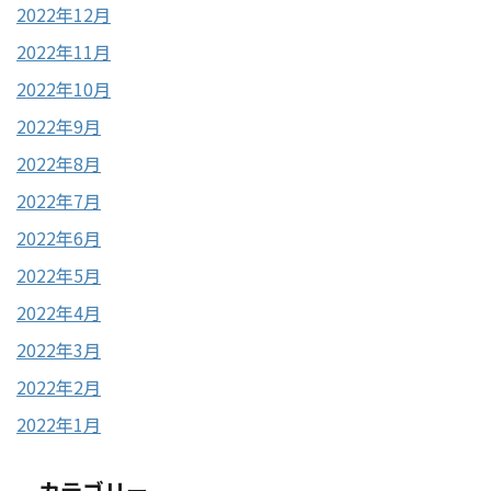
2022年12月
2022年11月
2022年10月
2022年9月
2022年8月
2022年7月
2022年6月
2022年5月
2022年4月
2022年3月
2022年2月
2022年1月
カテゴリー