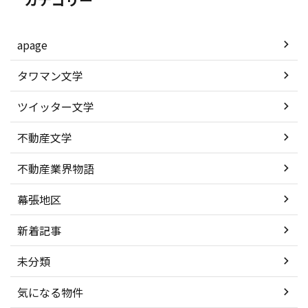
apage
タワマン文学
ツイッター文学
不動産文学
不動産業界物語
幕張地区
新着記事
未分類
気になる物件