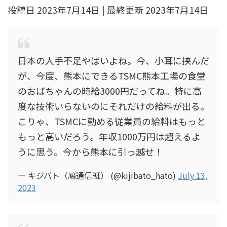
投稿日 2023年7月14日 | 最終更新 2023年7月14日
日本の人手不足やばいよね。今、小耳に挟んだ
が、今度、熊本にできるTSMC熊本工場の食堂
のおばちゃんの時給3000円だってね。特に高
度な技術いらないのにそれだけの給料が出る。
こりゃ、TSMCに勤める従業員の給料はもっと
もっと高いだろう。年収1000万円は超えるよ
うに思う。今から熊本に引っ越せ！
— キジバト（鳩通信班） (@kijibato_hato)
July 13,
2023