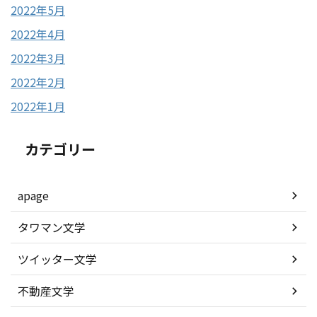
2022年5月
2022年4月
2022年3月
2022年2月
2022年1月
カテゴリー
apage
タワマン文学
ツイッター文学
不動産文学