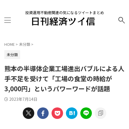
投資運用不動産関連の気になるツイートまとめ
HOME
>
未分類
>
未分類
熊本の半導体企業工場進出バブルによる人
手不足を受けて「工場の食堂の時給が
3,000円」というパワーワードが話題
2023年7月14日