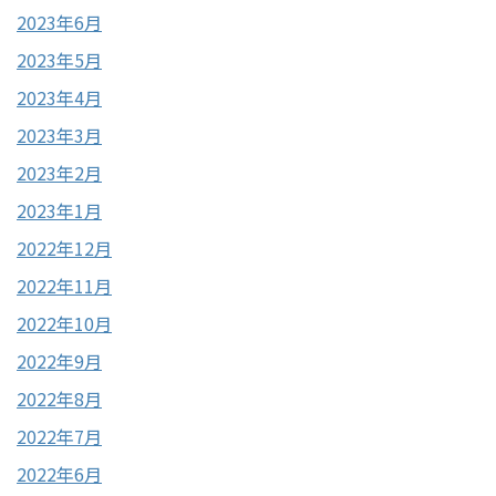
2023年6月
2023年5月
2023年4月
2023年3月
2023年2月
2023年1月
2022年12月
2022年11月
2022年10月
2022年9月
2022年8月
2022年7月
2022年6月