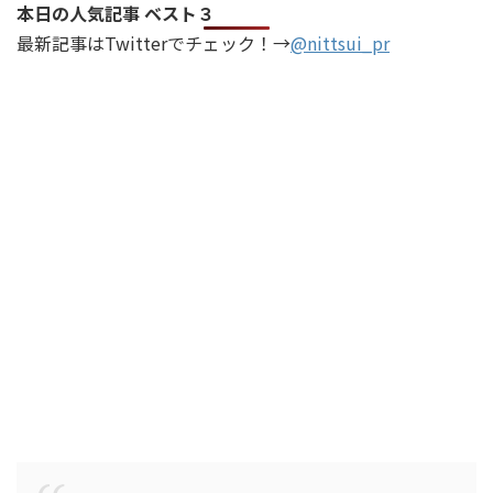
本日の人気記事 ベスト３
最新記事はTwitterでチェック！→
@nittsui_pr