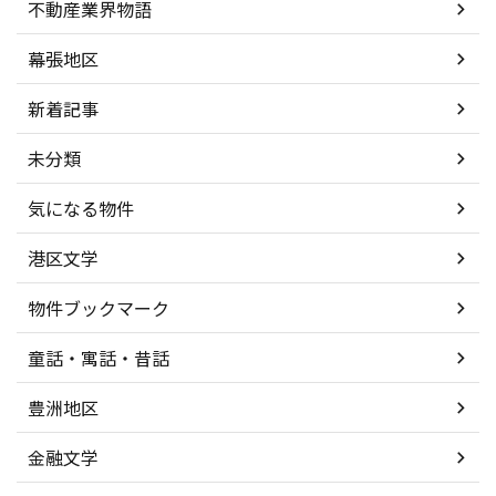
不動産業界物語
幕張地区
新着記事
未分類
気になる物件
港区文学
物件ブックマーク
童話・寓話・昔話
豊洲地区
金融文学