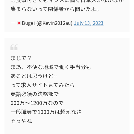
集まらないって関係者から聞いたよ。
—
Bugei (@Kevin2012au)
July 13, 2023
まじで？
まあ、不便な地域で働く手当分も
あるとは思うけど…
って求人サイト見てみたら
英語必須の法務部で
600万〜1200万なので
一般職員で1000万は超えなさ
そうやね