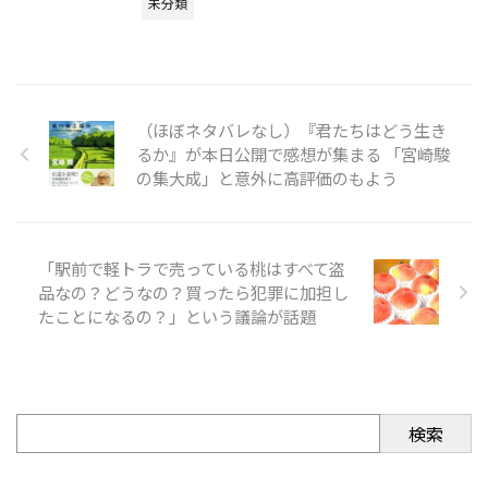
未分類
（ほぼネタバレなし）『君たちはどう生き
るか』が本日公開で感想が集まる 「宮崎駿
の集大成」と意外に高評価のもよう
「駅前で軽トラで売っている桃はすべて盗
品なの？どうなの？買ったら犯罪に加担し
たことになるの？」という議論が話題
検索