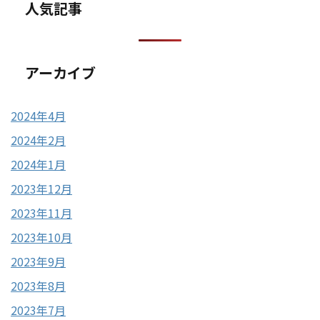
人気記事
アーカイブ
2024年4月
2024年2月
2024年1月
2023年12月
2023年11月
2023年10月
2023年9月
2023年8月
2023年7月