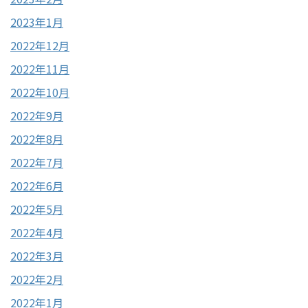
2023年1月
2022年12月
2022年11月
2022年10月
2022年9月
2022年8月
2022年7月
2022年6月
2022年5月
2022年4月
2022年3月
2022年2月
2022年1月