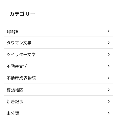
カテゴリー
apage
タワマン文学
ツイッター文学
不動産文学
不動産業界物語
幕張地区
新着記事
未分類