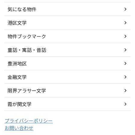
気になる物件
港区文学
物件ブックマーク
童話・寓話・昔話
豊洲地区
金融文学
限界アラサー文学
霞が関文学
プライバシーポリシー
お問い合わせ