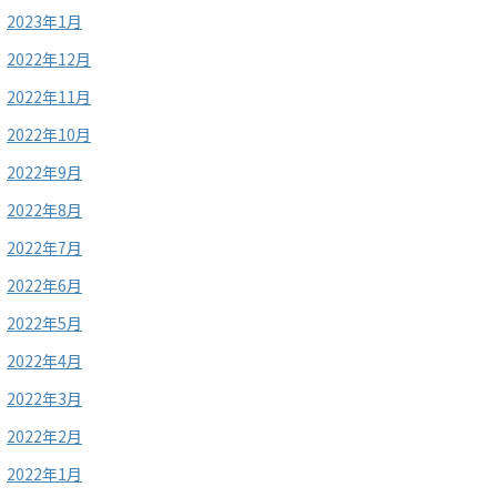
2023年1月
2022年12月
2022年11月
2022年10月
2022年9月
2022年8月
2022年7月
2022年6月
2022年5月
2022年4月
2022年3月
2022年2月
2022年1月