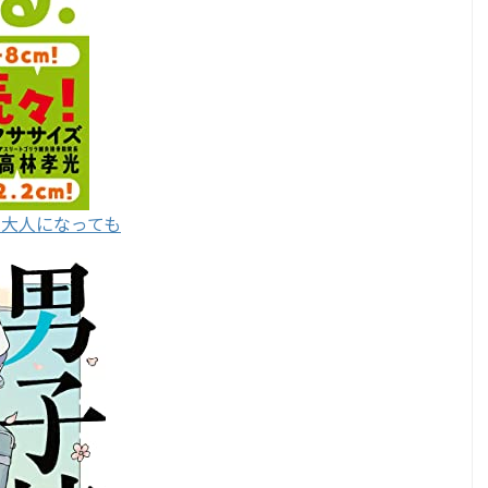
！大人になっても