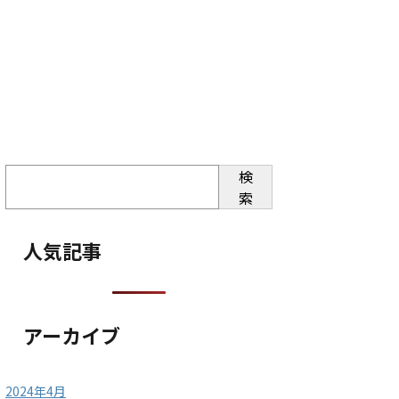
検
索
人気記事
アーカイブ
2024年4月