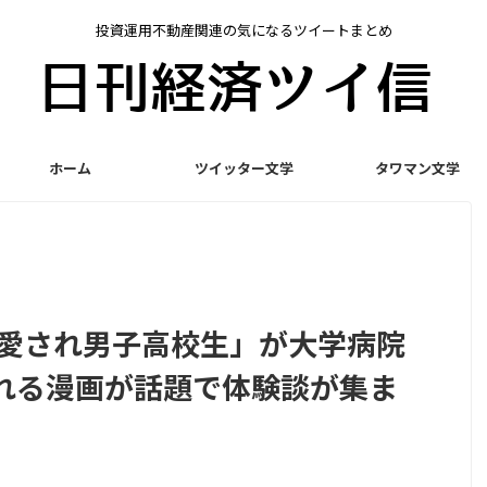
投資運用不動産関連の気になるツイートまとめ
ホーム
ツイッター文学
タワマン文学
の愛され男子高校生」が大学病院
れる漫画が話題で体験談が集ま