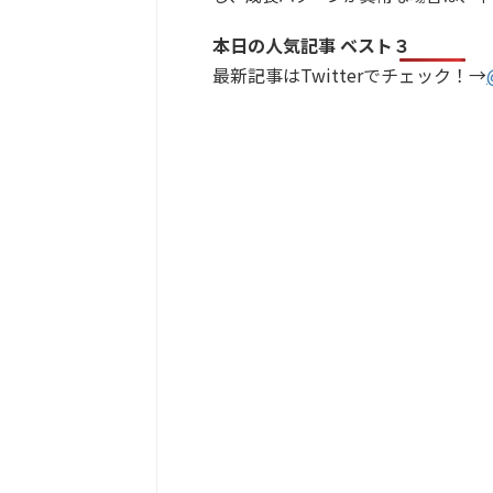
本日の人気記事 ベスト３
最新記事はTwitterでチェック！→