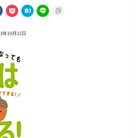
23年10月22日