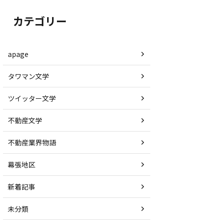
カテゴリー
apage
タワマン文学
ツイッター文学
不動産文学
不動産業界物語
幕張地区
新着記事
未分類