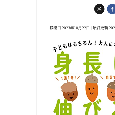
投稿日 2023年10月22日 | 最終更新 20