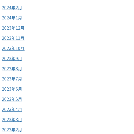
2024年2月
2024年1月
2023年12月
2023年11月
2023年10月
2023年9月
2023年8月
2023年7月
2023年6月
2023年5月
2023年4月
2023年3月
2023年2月