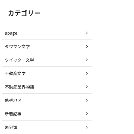
カテゴリー
apage
タワマン文学
ツイッター文学
不動産文学
不動産業界物語
幕張地区
新着記事
未分類