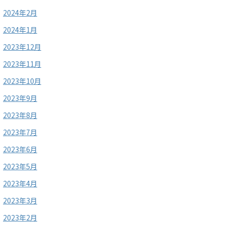
2024年2月
2024年1月
2023年12月
2023年11月
2023年10月
2023年9月
2023年8月
2023年7月
2023年6月
2023年5月
2023年4月
2023年3月
2023年2月