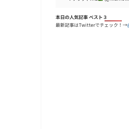
本日の人気記事 ベスト３
最新記事はTwitterでチェック！→