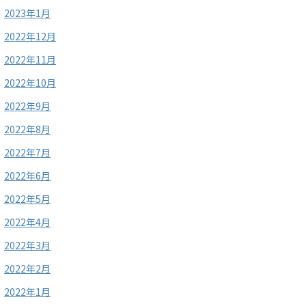
2023年1月
2022年12月
2022年11月
2022年10月
2022年9月
2022年8月
2022年7月
2022年6月
2022年5月
2022年4月
2022年3月
2022年2月
2022年1月