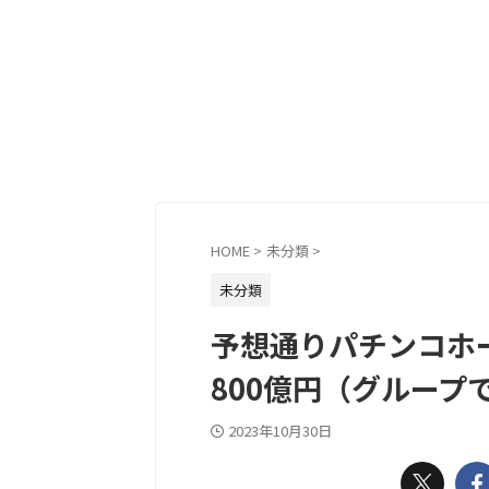
HOME
>
未分類
>
未分類
予想通りパチンコホ
800億円（グループ
2023年10月30日