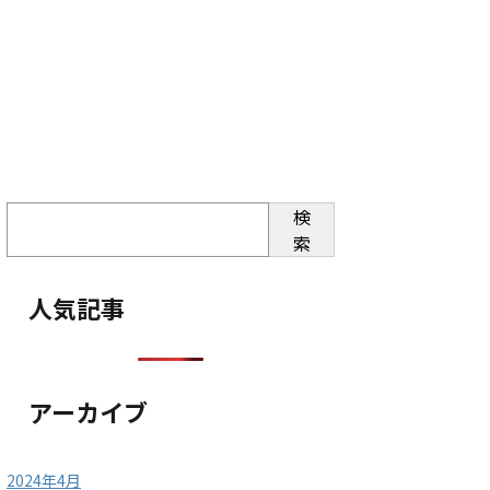
検
索
人気記事
アーカイブ
2024年4月