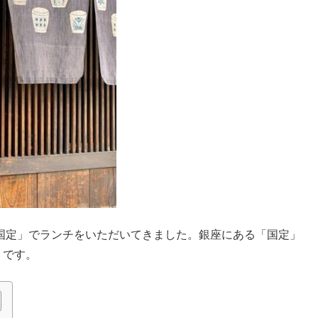
国定」でランチをいただいてきました。銀座にある「国定」
うです。