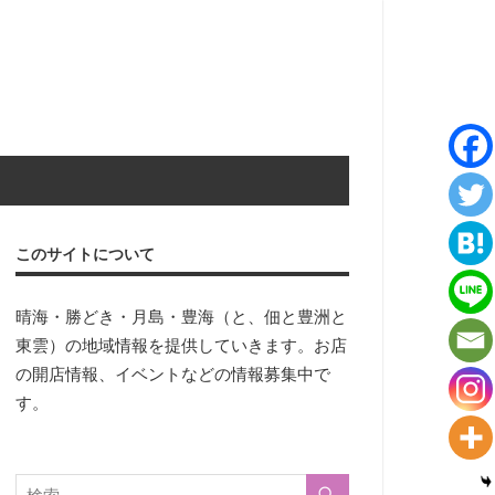
このサイトについて
晴海・勝どき・月島・豊海（と、佃と豊洲と
東雲）の地域情報を提供していきます。お店
の開店情報、イベントなどの情報募集中で
す。