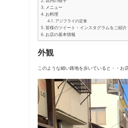
店内の様子
メニュー
お料理
アジフライの定食
皆様のツイート・インスタグラムをご紹介
お店の基本情報
外観
このような細い路地を歩いていると・・お