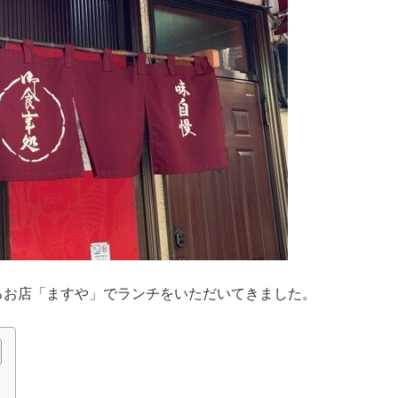
るお店「ますや」でランチをいただいてきました。