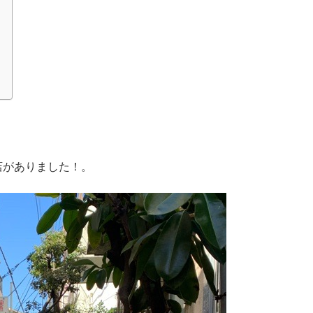
店がありました！。