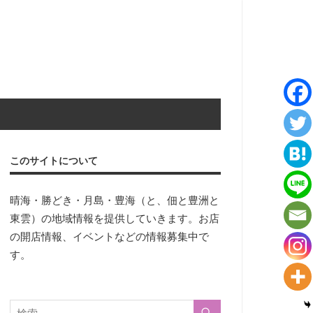
このサイトについて
晴海・勝どき・月島・豊海（と、佃と豊洲と
東雲）の地域情報を提供していきます。お店
の開店情報、イベントなどの情報募集中で
す。