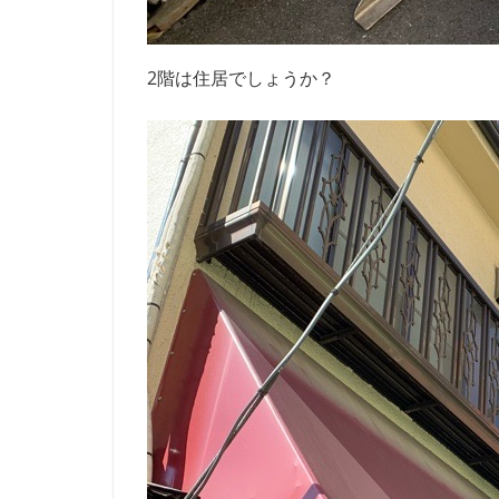
2階は住居でしょうか？