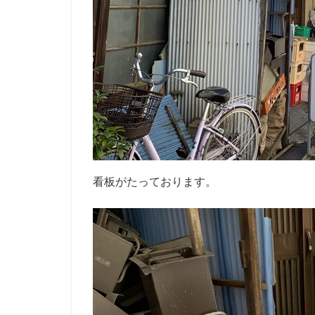
看板がたっております。