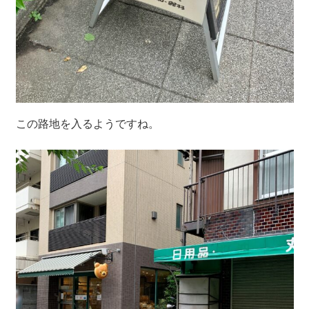
この路地を入るようですね。