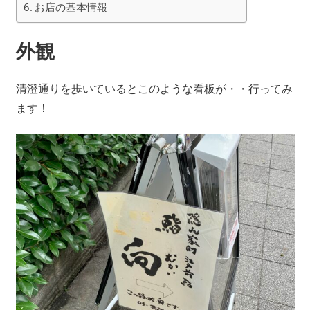
お店の基本情報
外観
清澄通りを歩いているとこのような看板が・・行ってみ
ます！