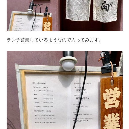
ランチ営業しているようなので入ってみます。