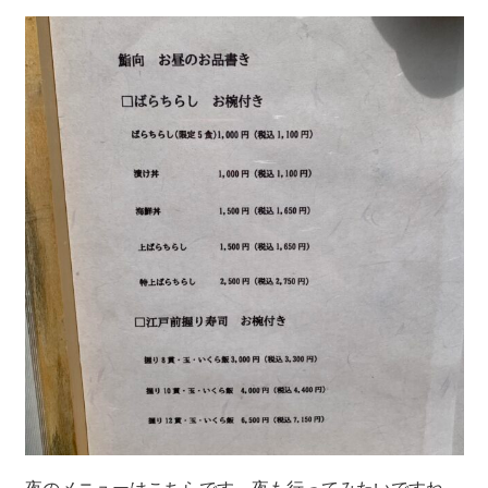
夜のメニューはこちらです。夜も行ってみたいですね。