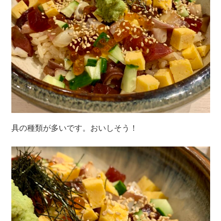
具の種類が多いです。おいしそう！