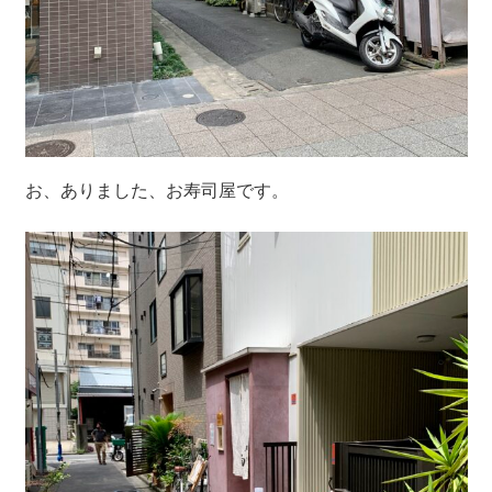
お、ありました、お寿司屋です。