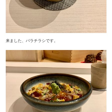
来ました、バラチラシです。