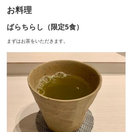
お料理
ばらちらし（限定5食）
まずはお茶をいただきます。