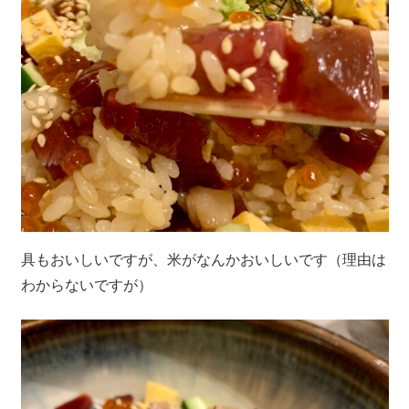
具もおいしいですが、米がなんかおいしいです（理由は
わからないですが）