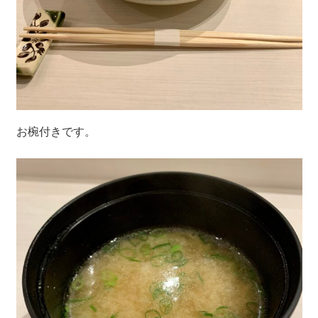
お椀付きです。