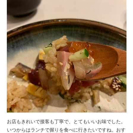
お店もきれいで接客も丁寧で、とてもいいお味でした。
いつからはランチで握りを食べに行きたいですね。おす