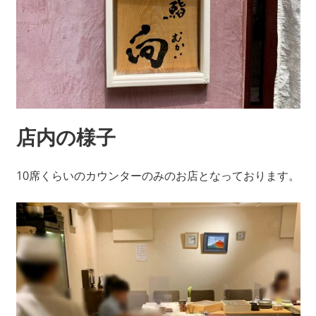
店内の様子
10席くらいのカウンターのみのお店となっております。