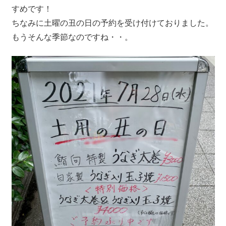
すめです！
ちなみに土曜の丑の日の予約を受け付けておりました。
もうそんな季節なのですね・・。