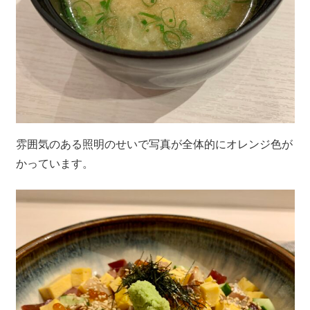
雰囲気のある照明のせいで写真が全体的にオレンジ色が
かっています。