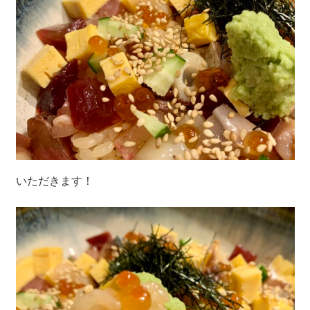
いただきます！