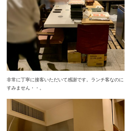
非常に丁寧に接客いただいて感謝です。ランチ客なのに
すみません・・。