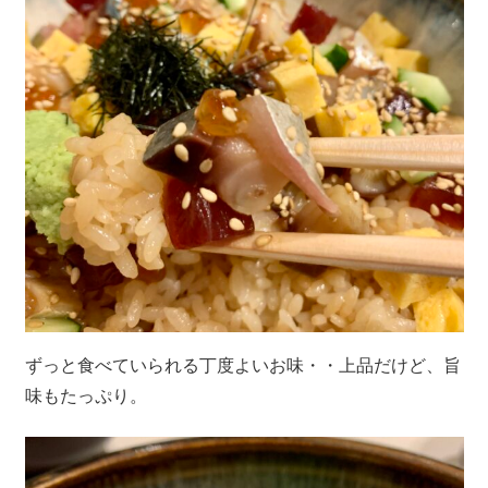
ずっと食べていられる丁度よいお味・・上品だけど、旨
味もたっぷり。