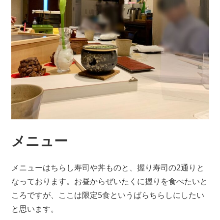
メニュー
メニューはちらし寿司や丼ものと、握り寿司の2通りと
なっております。お昼からぜいたくに握りを食べたいと
ころですが、ここは限定5食というばらちらしにしたい
と思います。