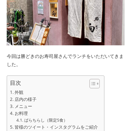
今回は勝どきのお寿司屋さんでランチをいただいてきま
した。
目次
外観
店内の様子
メニュー
お料理
ばらちらし（限定5食）
皆様のツイート・インスタグラムをご紹介