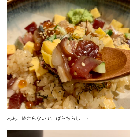
ああ、終わらないで、ばらちらし・・