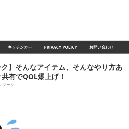
UMI-
ND
キッチンカー
PRIVACY POLICY
お問い合わせ
ーク】そんなアイテム、そんなやり方あ
共有でQOL爆上げ！
クマーク