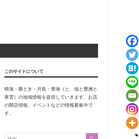
このサイトについて
晴海・勝どき・月島・豊海（と、佃と豊洲と
東雲）の地域情報を提供していきます。お店
の開店情報、イベントなどの情報募集中で
す。