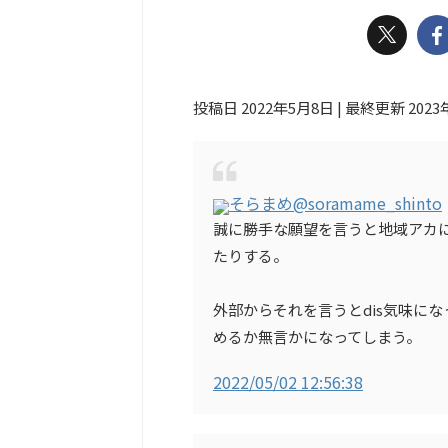
投稿日 2022年5月8日 | 最終更新 2023
そらまめ
@soramame_shinto
誠に勝手な願望を言うと地域アカ
たりする。
外部からそれを言うとdis気味に
めるか無言かになってしまう。
2022/05/02 12:56:38