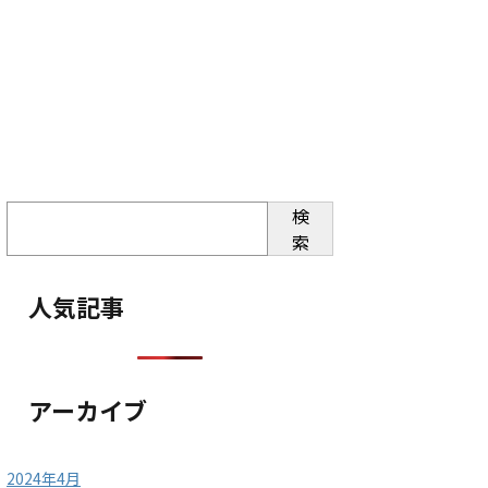
検
索
人気記事
アーカイブ
2024年4月