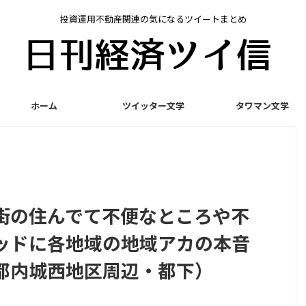
投資運用不動産関連の気になるツイートまとめ
ホーム
ツイッター文学
タワマン文学
街の住んでて不便なところや不
ッドに各地域の地域アカの本音
都内城西地区周辺・都下）