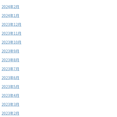
2024年2月
2024年1月
2023年12月
2023年11月
2023年10月
2023年9月
2023年8月
2023年7月
2023年6月
2023年5月
2023年4月
2023年3月
2023年2月