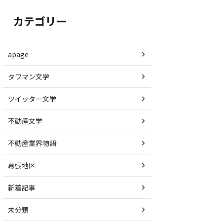
カテゴリー
apage
タワマン文学
ツイッター文学
不動産文学
不動産業界物語
幕張地区
新着記事
未分類