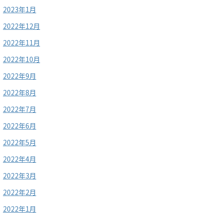
2023年1月
2022年12月
2022年11月
2022年10月
2022年9月
2022年8月
2022年7月
2022年6月
2022年5月
2022年4月
2022年3月
2022年2月
2022年1月