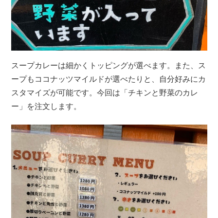
スープカレーは細かくトッピングが選べます。また、ス
ープもココナッツマイルドが選べたりと、自分好みにカ
スタマイズが可能です。今回は「チキンと野菜のカレ
ー」を注文します。