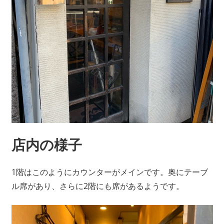
店内の様子
1階はこのようにカウンターがメインです。奥にテーブ
ル席があり、さらに2階にも席があるようです。