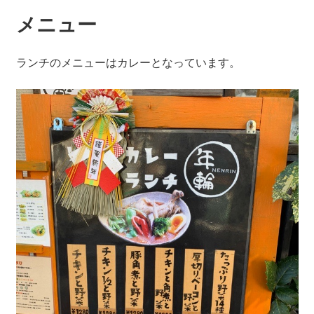
メニュー
ランチのメニューはカレーとなっています。