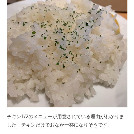
チキン1/2のメニューが用意されている理由がわかりま
した。チキンだけでおなか一杯になりそうです。