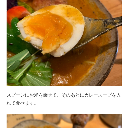
スプーンにお米を乗せて、そのあとにカレースープを入
れて食べます。