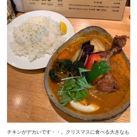
チキンがデカいです・・。クリスマスに食べる大きなも