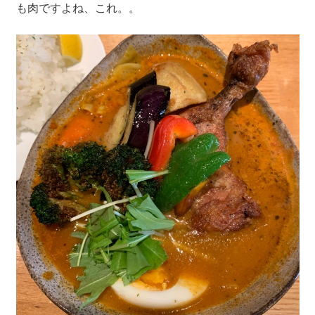
も肉ですよね、これ。。