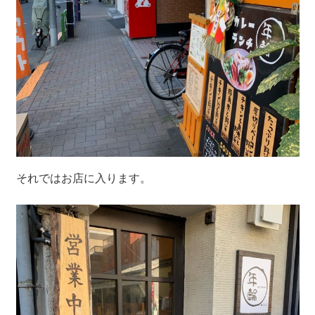
それではお店に入ります。