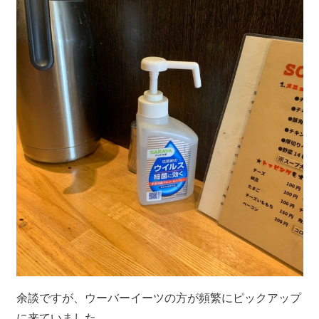
余談ですが、ウーバーイーツの方が頻繁にピックアップ
に来ていました。