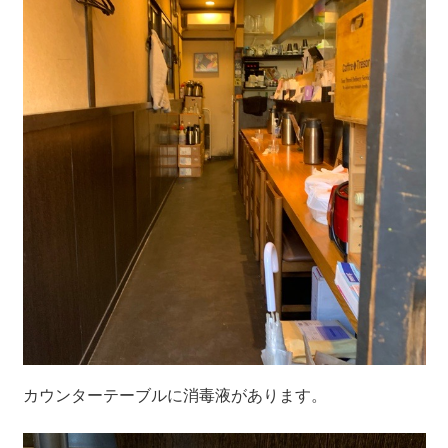
カウンターテーブルに消毒液があります。