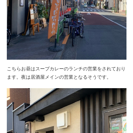
こちらお昼はスープカレーのランチの営業をされており
ます。夜は居酒屋メインの営業となるそうです。