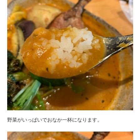
野菜がいっぱいでおなか一杯になります。