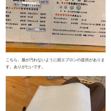
こちら、服が汚れないように紙エプロンの提供がありま
す。ありがたいです。