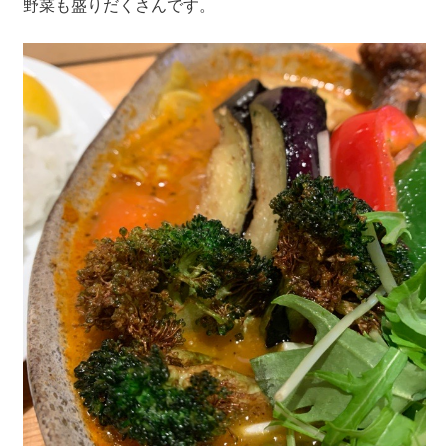
野菜も盛りだくさんです。