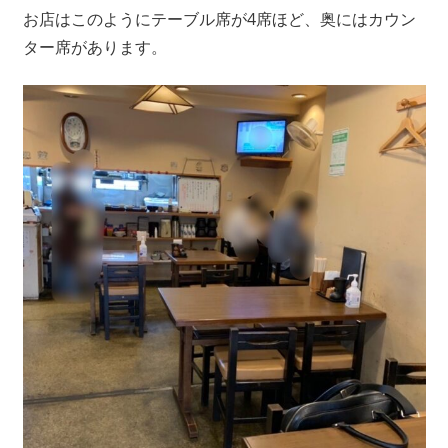
お店はこのようにテーブル席が4席ほど、奥にはカウン
ター席があります。