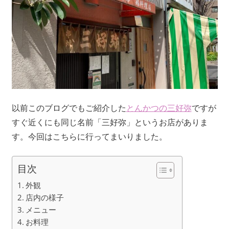
以前このブログでもご紹介した
とんかつの三好弥
ですが
すぐ近くにも同じ名前「三好弥」というお店がありま
す。今回はこちらに行ってまいりました。
目次
外観
店内の様子
メニュー
お料理