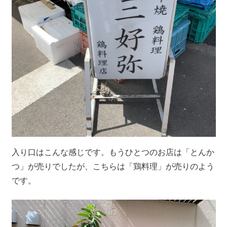
入り口はこんな感じです。もうひとつのお店は「とんか
つ」が売りでしたが、こちらは「鶏料理」が売りのよう
です。