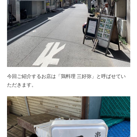
今回ご紹介するお店は「鶏料理 三好弥」と呼ばせてい
ただきます。