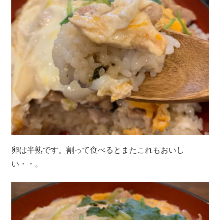
卵は半熟です。割って食べるとまたこれもおいし
い・・。