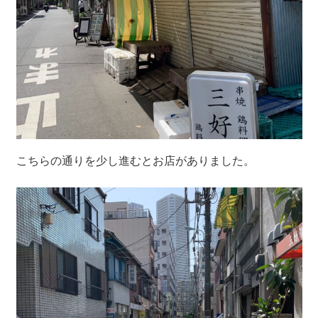
こちらの通りを少し進むとお店がありました。