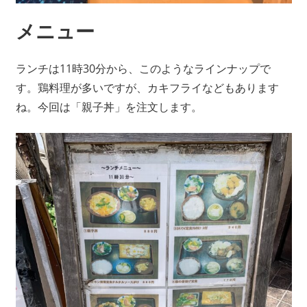
メニュー
ランチは11時30分から、このようなラインナップで
す。鶏料理が多いですが、カキフライなどもあります
ね。今回は「親子丼」を注文します。