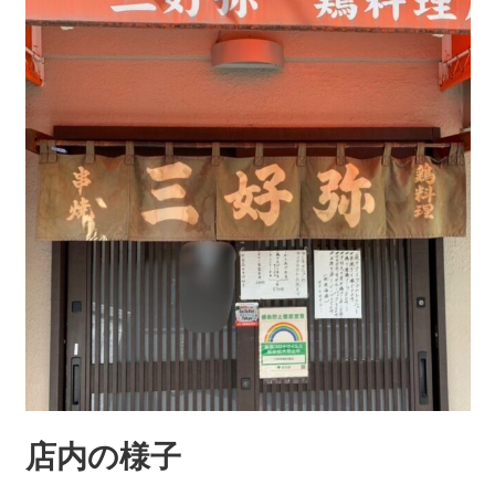
店内の様子