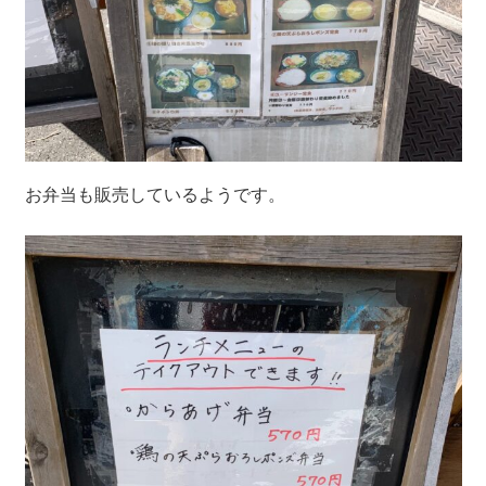
お弁当も販売しているようです。