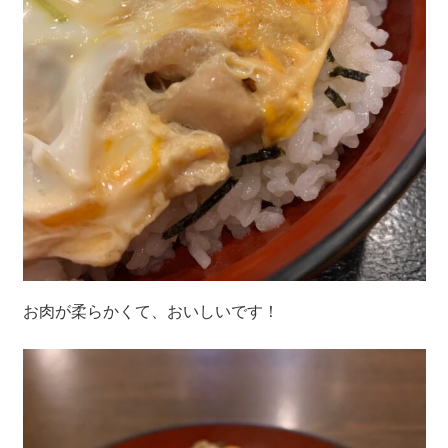
お肉が柔らかくて、おいしいです！