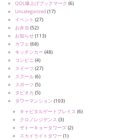
QOL爆上げブックマーク
(6)
Uncategorized
(17)
イベント
(27)
お弁当
(52)
お知らせ
(113)
カフェ
(68)
キッチンカー
(48)
コンビニ
(4)
スイーツ
(27)
スクール
(6)
スポーツ
(5)
タピオカ
(5)
タワーマンション
(103)
キャピタルゲートプレイス
(6)
クロノレジデンス
(3)
ザトーキョータワーズ
(2)
スカイライトタワー
(1)