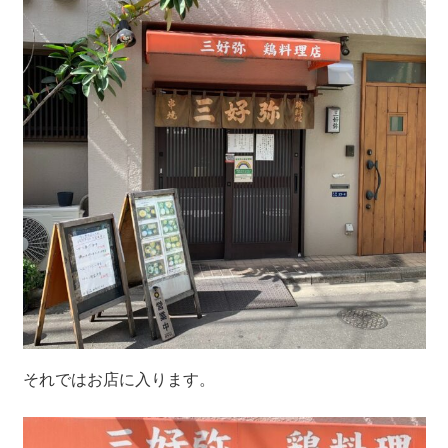
それではお店に入ります。