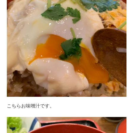
こちらお味噌汁です。