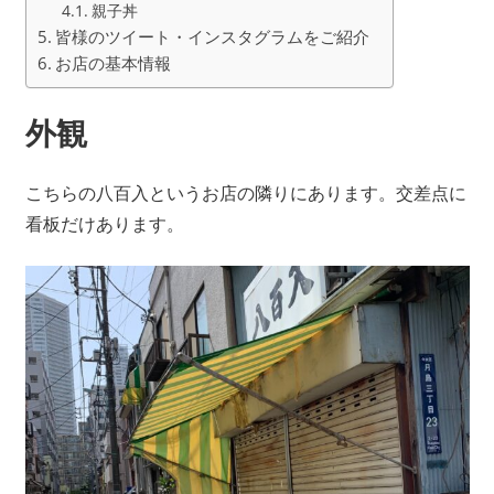
親子丼
皆様のツイート・インスタグラムをご紹介
お店の基本情報
外観
こちらの八百入というお店の隣りにあります。交差点に
看板だけあります。