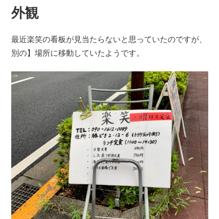
外観
最近楽笑の看板が見当たらないと思っていたのですが、
別の】場所に移動していたようです。