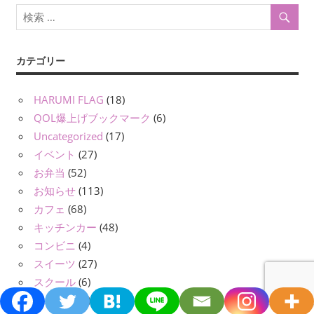
カテゴリー
HARUMI FLAG
(18)
QOL爆上げブックマーク
(6)
Uncategorized
(17)
イベント
(27)
お弁当
(52)
お知らせ
(113)
カフェ
(68)
キッチンカー
(48)
コンビニ
(4)
スイーツ
(27)
スクール
(6)
スポーツ
(5)