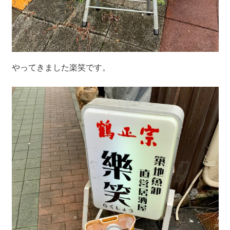
やってきました楽笑です。