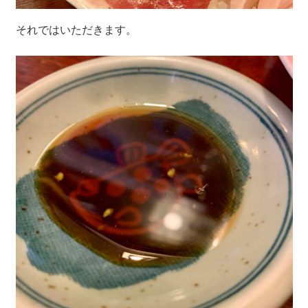
それではいただきます。