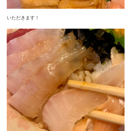
いただきます！