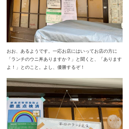
おお、あるようです。一応お店にはいってお店の方に
「ランチのウニ丼ありますか？」と聞くと、「あります
よ！」とのこと。よし、優勝するぞ！