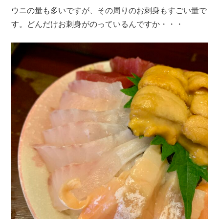
ウニの量も多いですが、その周りのお刺身もすごい量で
す。どんだけお刺身がのっているんですか・・・