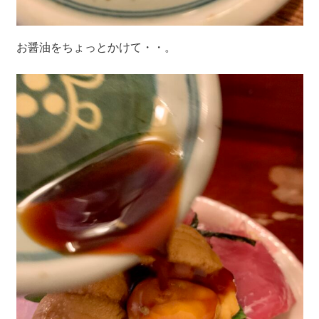
お醤油をちょっとかけて・・。