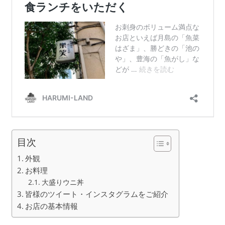
目次
外観
お料理
大盛りウニ丼
皆様のツイート・インスタグラムをご紹介
お店の基本情報