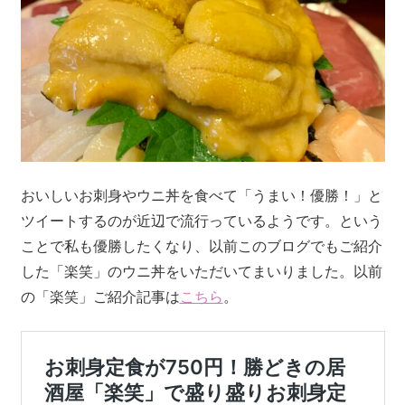
おいしいお刺身やウニ丼を食べて「うまい！優勝！」と
ツイートするのが近辺で流行っているようです。という
ことで私も優勝したくなり、以前このブログでもご紹介
した「楽笑」のウニ丼をいただいてまいりました。以前
の「楽笑」ご紹介記事は
こちら
。