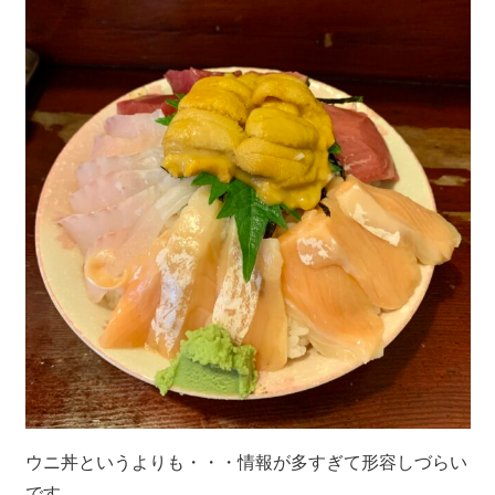
ウニ丼というよりも・・・情報が多すぎて形容しづらい
です。