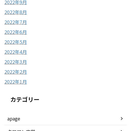
2022年9月
2022年8月
2022年7月
2022年6月
2022年5月
2022年4月
2022年3月
2022年2月
2022年1月
カテゴリー
apage