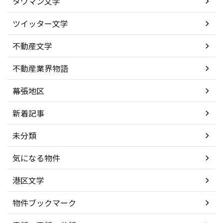
タワマン文学
ツイッター文学
不動産文学
不動産業界物語
幕張地区
新着記事
未分類
気になる物件
港区文学
物件ブックマーク