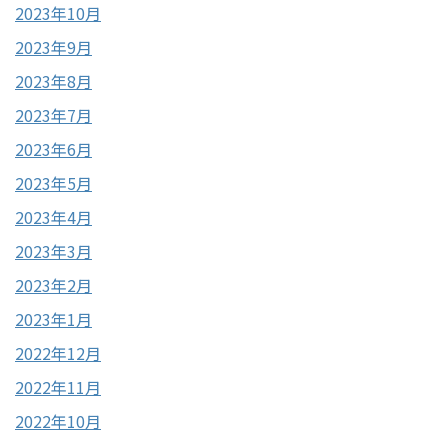
2023年10月
2023年9月
2023年8月
2023年7月
2023年6月
2023年5月
2023年4月
2023年3月
2023年2月
2023年1月
2022年12月
2022年11月
2022年10月