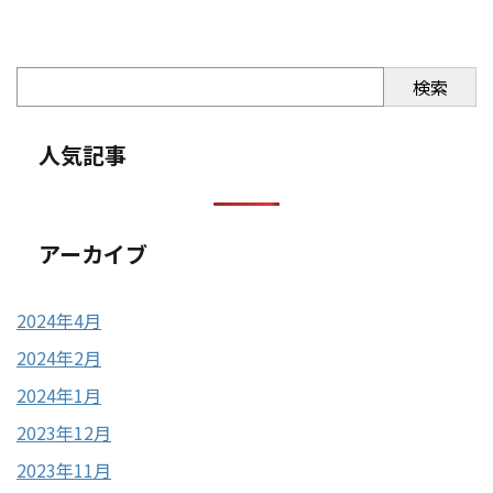
検索
人気記事
アーカイブ
2024年4月
2024年2月
2024年1月
2023年12月
2023年11月