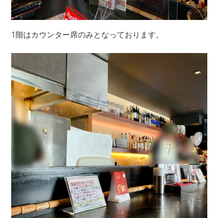
1階はカウンター席のみとなっております。