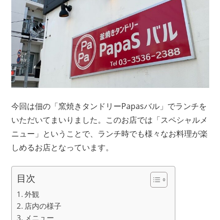
今回は佃の「窯焼きタンドリーPapasバル」でランチを
いただいてまいりました。このお店では「スペシャルメ
ニュー」ということで、ランチ時でも様々なお料理が楽
しめるお店となっています。
目次
外観
店内の様子
メニュー