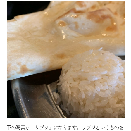
下の写真が「サブジ」になります。サブジというものを