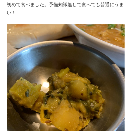
初めて食べました。予備知識無しで食べても普通にうま
い！