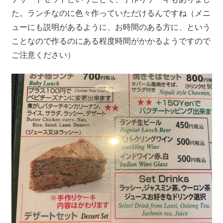
た。ランチなのに色々作っていただけるんですね（メニ
ューにも説明があるように、お時間のある方に、という
ことなので作るのにある程度時間がかかるようですので
ご注意ください）