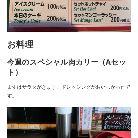
お料理
今週のスペシャル肉カリー（Aセッ
ト）
まずはサラダがきます。ドレッシングがおいしかったで
す。