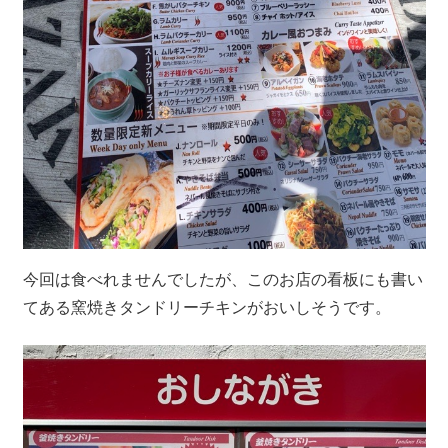
今回は食べれませんでしたが、このお店の看板にも書い
てある窯焼きタンドリーチキンがおいしそうです。