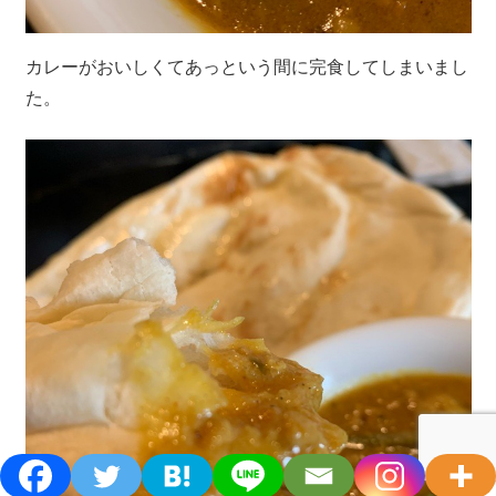
カレーがおいしくてあっという間に完食してしまいまし
た。