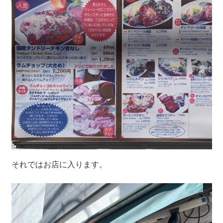
それではお店に入ります。