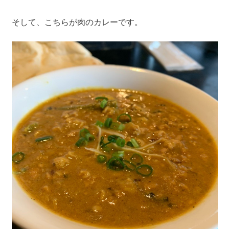
そして、こちらが肉のカレーです。