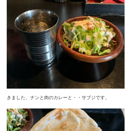
きました、ナンと肉のカレーと・・サブジです。