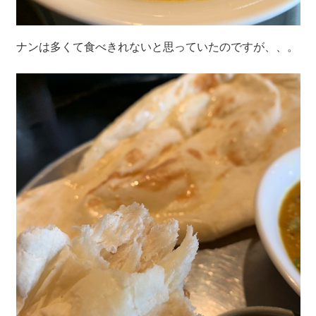
ナンは多くて食べきれないと思っていたのですが、、。