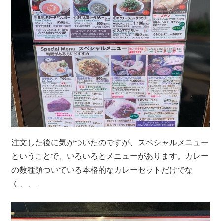
注文した後に気がついたのですが、スペシャルメニュー
ということで、いろいろとメニューがあります。カレー
の数種類ついている本格的なカレーセットだけでな
く、、、