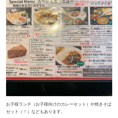
お子様ランチ（お子様向けのカレーセット）や焼きそば
セット（！）などもあります。