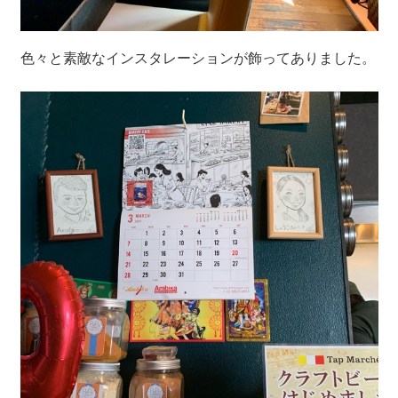
色々と素敵なインスタレーションが飾ってありました。