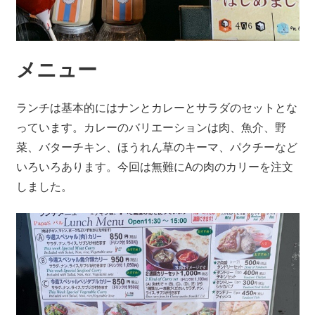
メニュー
ランチは基本的にはナンとカレーとサラダのセットとな
っています。カレーのバリエーションは肉、魚介、野
菜、バターチキン、ほうれん草のキーマ、パクチーなど
いろいろあります。今回は無難にAの肉のカリーを注文
しました。