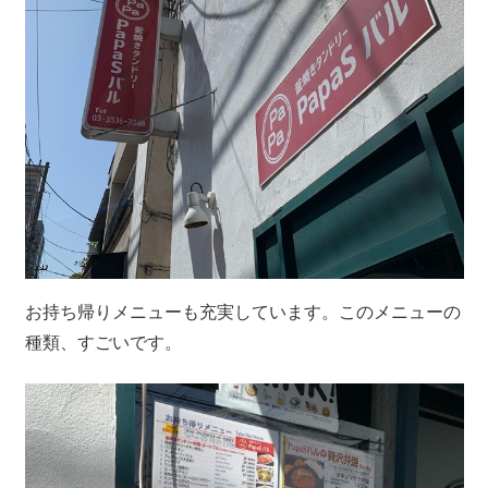
お持ち帰りメニューも充実しています。このメニューの
種類、すごいです。