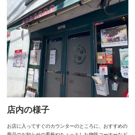
店内の様子
お店に入ってすぐのカウンターのところに、おすすめの
商品のお知らせの看板やちょっとした物販コーナーなど