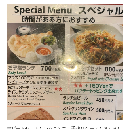
デザートセットということで、手作りケーキもありまし