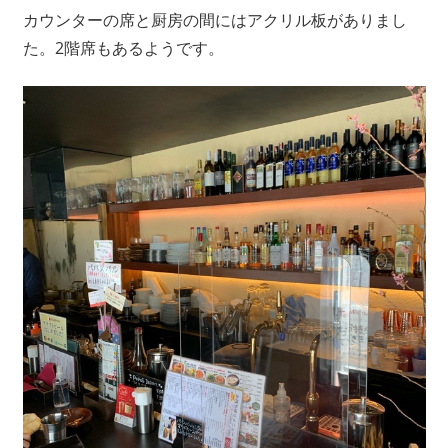
カウンターの席と厨房の間にはアクリル板がありまし
た。2階席もあるようです。