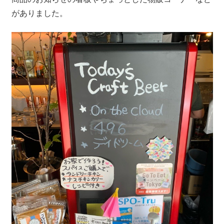
がありました。