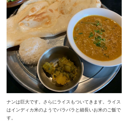
ナンは巨大です。さらにライスもついてきます。ライス
はインディカ米のようでパラパラと細長いお米のご飯で
す。